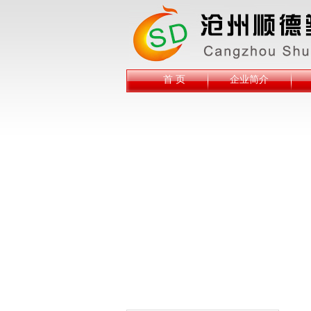
首 页
企业简介