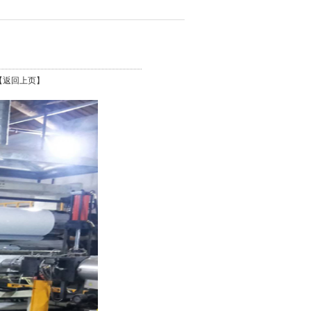
【返回上页】