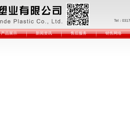
Tel：031
产品展示
新闻资讯
售后服务
销售网络