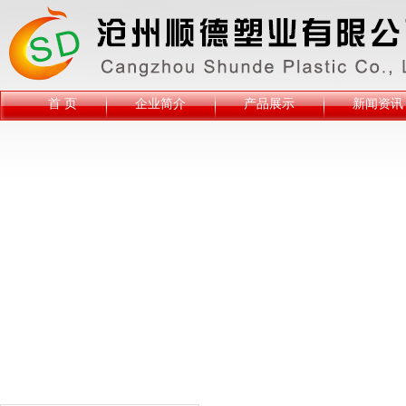
首 页
企业简介
产品展示
新闻资讯