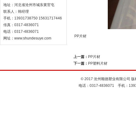
地址：河北省沧州市城东黄官屯
联系人：韩经理
手机：13931738750 15631717446
传真：0317-4836071
电话：0317-4836071
PP片材
网址：www.shundesuye.com
上一篇：
PP片材
下一篇：
PP塑料片材
© 2017 沧州顺德塑业有限公司 版
电话：0317-4836071 手机：1393