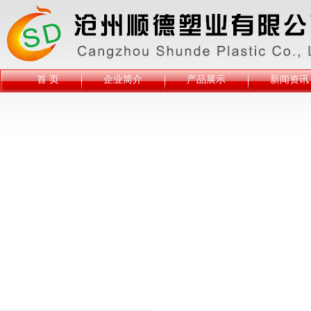
首 页
企业简介
产品展示
新闻资讯