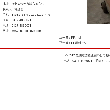
地址：河北省沧州市城东黄官屯
联系人：韩经理
手机：13931738750 15631717446
传真：0317-4836071
电话：0317-4836071
网址：www.shundesuye.com
上一篇：
PP片材
下一篇：
PP塑料片材
© 2017 沧州顺德塑业有限公司 版
电话：0317-4836071 手机：1393